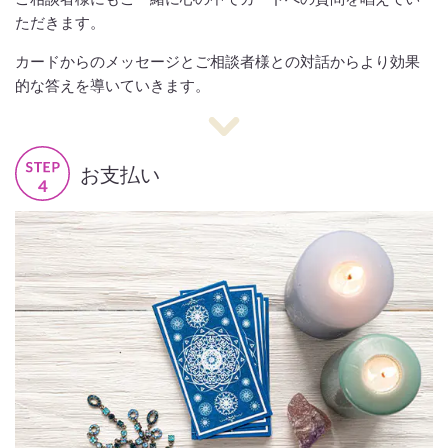
ただきます。
カードからのメッセージとご相談者様との対話からより効果
的な答えを導いていきます。
お支払い