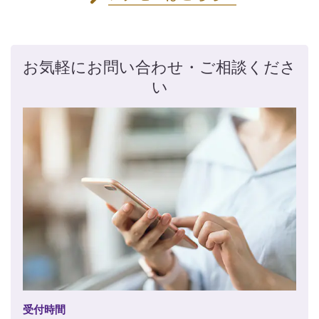
お気軽にお問い合わせ・ご相談くださ
い
受付時間