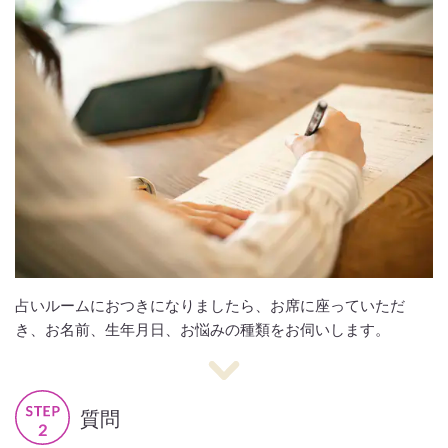
占いルームにおつきになりましたら、お席に座っていただ
き、お名前、生年月日、お悩みの種類をお伺いします。
質問