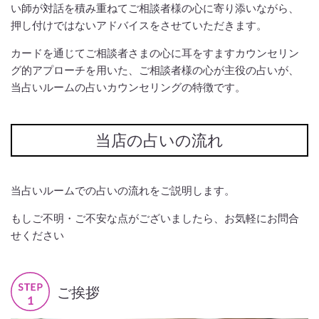
い師が対話を積み重ねてご相談者様の心に寄り添いながら、
押し付けではないアドバイスをさせていただきます。
カードを通じてご相談者さまの心に耳をすますカウンセリン
グ的アプローチを用いた、ご相談者様の心が主役の占いが、
当占いルームの占いカウンセリングの特徴です。
当店の占いの流れ
当占いルームでの占いの流れをご説明します。
もしご不明・ご不安な点がございましたら、お気軽にお問合
せください
ご挨拶