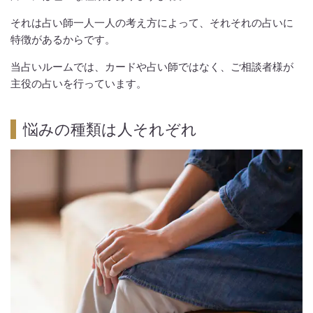
それは占い師一人一人の考え方によって、それそれの占いに
特徴があるからです。
当占いルームでは、カードや占い師ではなく、ご相談者様が
主役の占いを行っています。
悩みの種類は人それぞれ