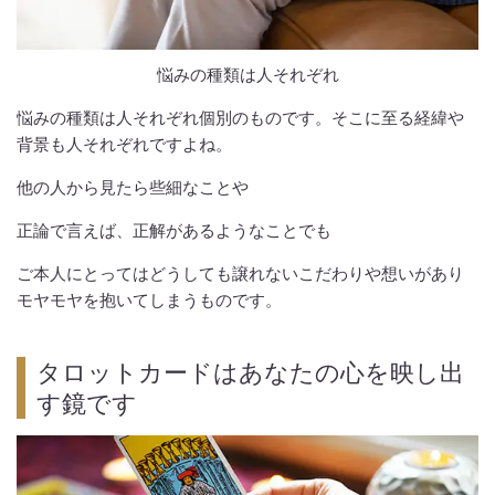
悩みの種類は人それぞれ
悩みの種類は人それぞれ個別のものです。そこに至る経緯や
背景も人それぞれですよね。
他の人から見たら些細なことや
正論で言えば、正解があるようなことでも
ご本人にとってはどうしても譲れないこだわりや想いがあり
モヤモヤを抱いてしまうものです。
タロットカードはあなたの心を映し出
す鏡です