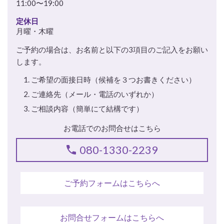
11:00〜19:00
定休日
月曜・木曜
ご予約の場合は、お名前と以下の3項目のご記入をお願い
します。
ご希望の面接日時（候補を３つお書きください）
ご連絡先（メール・電話のいずれか）
ご相談内容（簡単にて結構です）
お電話でのお問合せはこちら
080-1330-2239
ご予約フォームはこちらへ
お問合せフォームはこちらへ