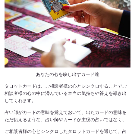
あなたの心を映し出すカード達
タロットカードは、ご相談者様の心とシンクロすることでご
相談者様の心の中に潜んでいる本当の気持ちや答えを導き出
してくれます。
占い師がカードの意味を覚えておいて、出たカードの意味を
ただ伝えるような、占い師やカードが主役の占いではなく、
ご相談者様の心とシンクロしたタロットカードを通じて、占