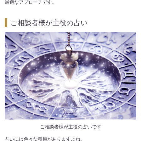
最適なアプローチです。
ご相談者様が主役の占い
ご相談者様が主役の占いです
占いには色々な種類がありますよね。