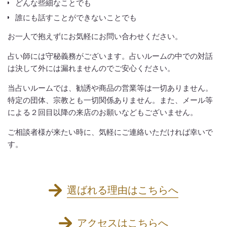
どんな些細なことでも
誰にも話すことができないことでも
お一人で抱えずにお気軽にお問い合わせください。
占い師には守秘義務がございます。占いルームの中での対話
は決して外には漏れませんのでご安心ください。
当占いルームでは、勧誘や商品の営業等は一切ありません。
特定の団体、宗教とも一切関係ありません。また、メール等
による２回目以降の来店のお願いなどもございません。
ご相談者様が来たい時に、気軽にご連絡いただければ幸いで
す。
選ばれる理由はこちらへ
アクセスはこちらへ