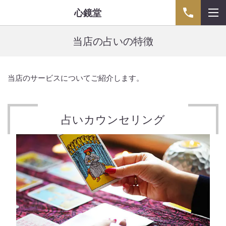
心鏡堂
当店の占いの特徴
当店のサービスについてご紹介します。
占いカウンセリング