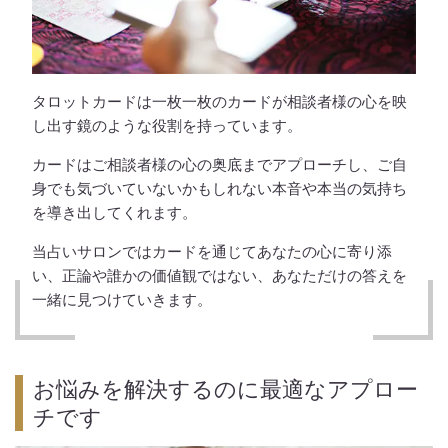
タロットカードは一枚一枚のカードが相談者様の心を映
し出す鏡のような役割を持っています。
カードはご相談者様の心の奥底までアプローチし、ご自
身でも気づいていないかもしれない本音や本当の気持ち
を導き出してくれます。
当占いサロンではカードを通じてあなたの心に寄り添
い、正論や誰かの価値観ではない、あなただけの答えを
一緒に見つけていきます。
お悩みを解決するのに最適なアプロー
チです