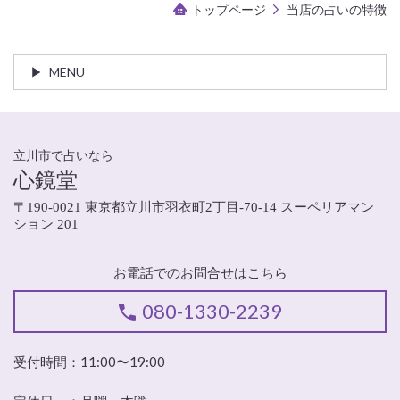
トップページ
当店の占いの特徴
MENU
立川市で占いなら
心鏡堂
〒190-0021 東京都立川市羽衣町2丁目-70-14 スーペリアマン
ション 201
お電話でのお問合せはこちら
080-1330-2239
受付時間：11:00〜19:00