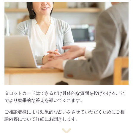
タロットカードはできるだけ具体的な質問を投げかけること
でより効果的な答えを導いてくれます。
ご相談者様により効果的な占いをさせていただくためにご相
談内容について詳細にお聞きします。