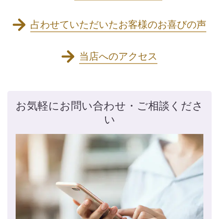
占わせていただいたお客様のお喜びの声
当店へのアクセス
お気軽にお問い合わせ・ご相談くださ
い