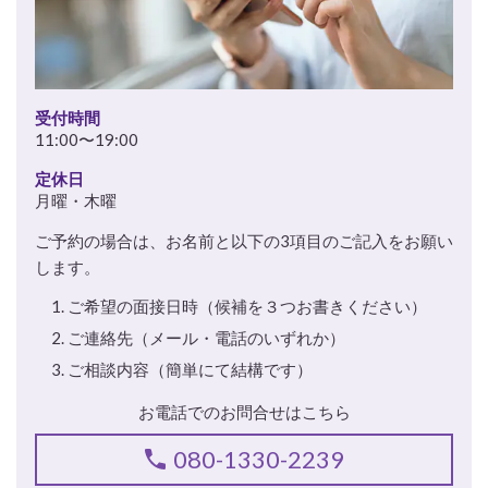
受付時間
11:00〜19:00
定休日
月曜・木曜
ご予約の場合は、お名前と以下の3項目のご記入をお願い
します。
ご希望の面接日時（候補を３つお書きください）
ご連絡先（メール・電話のいずれか）
ご相談内容（簡単にて結構です）
お電話でのお問合せはこちら
080-1330-2239