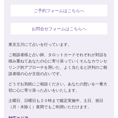
ご予約フォームはこちらへ
お問合せフォームはこちらへ
東京立川にて占いを行っています。
ご相談者様と占い師、タロットカードそれぞれが対話を
積み重ねてあなたの心に寄り添っていくそんなカウンセ
リング的アプローチを用いた、よく当たると評判のご相
談者様の心が主役の占いです。
どうぞお気軽にご相談ください。あなたの想いを一番大
切に心に寄り添った占いをいたします。
土曜日、日曜日も２０時まで鑑定実施中。土日、祝日
（月・木除く）夜間でもご利用いただけます。
対応エリア