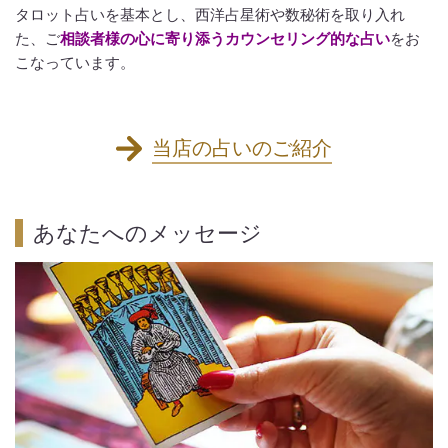
タロット占いを基本とし、西洋占星術や数秘術を取り入れ
た、ご
相談者様の心に寄り添うカウンセリング的な占い
をお
こなっています。
当店の占いのご紹介
あなたへのメッセージ