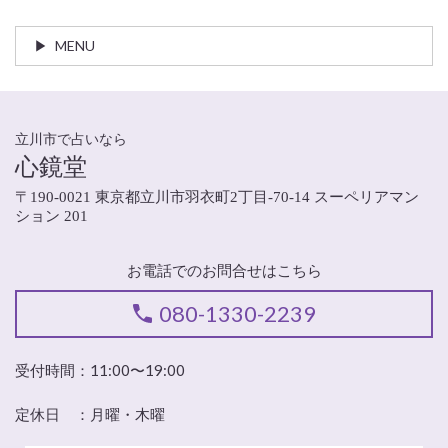
MENU
立川市で占いなら
心鏡堂
〒190-0021 東京都立川市羽衣町2丁目-70-14 スーペリアマン
ション 201
お電話でのお問合せはこちら
080-1330-2239
受付時間：11:00〜19:00
定休日 ：月曜・木曜