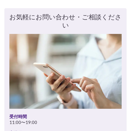
お気軽にお問い合わせ・ご相談くださ
い
受付時間
11:00〜19:00