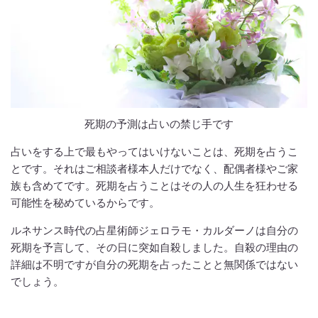
死期の予測は占いの禁じ手です
占いをする上で最もやってはいけないことは、死期を占うこ
とです。それはご相談者様本人だけでなく、配偶者様やご家
族も含めてです。死期を占うことはその人の人生を狂わせる
可能性を秘めているからです。
ルネサンス時代の占星術師ジェロラモ・カルダーノは自分の
死期を予言して、その日に突如自殺しました。自殺の理由の
詳細は不明ですが自分の死期を占ったことと無関係ではない
でしょう。