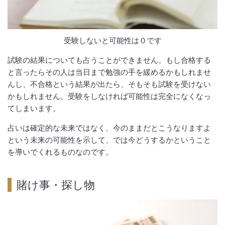
受験しないと可能性は０です
試験の結果についても占うことができません。もし合格する
と言ったらその人は当日まで勉強の手を緩めるかもしれませ
んし、不合格という結果が出たら、そもそも試験を受けない
かもしれません。受験をしなければ可能性は完全になくなっ
てしまいます。
占いは確定的な未来ではなく、今のままだとこうなりますよ
という未来の可能性を示して、では今どうするかということ
を導いでくれるものなのです。
賭け事・探し物