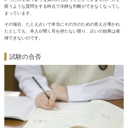
呪うような質問をする時点で冷静な判断ができなくなってし
まっています。
その場合、たとえ占いで本当にその方のための答えが導かれ
たとしても、本人が聞く耳を持たない限り、占いの効果は発
揮できないのです。
試験の合否