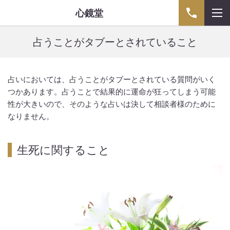
心鏡堂
占うことがタブーとされていること
占いにおいては、占うことがタブーとされている質問がいく
つかあります。占うことで結果的に運命が狂ってしまう可能
性が大きいので、そのような占いは決して相談者様のために
なりません。
生死に関すること