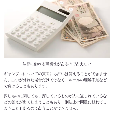
法律に触れる可能性があるので占えない
ギャンブルについての質問にも占いは答えることができませ
ん。占いが外れた場合だけではなく、ルールの理解不足など
で負けることもあります。
探しものに関しても、探しているものが人に盗まれているな
どの答えが出てしまうこともあり、刑法上の問題に触れてし
まうこともあるので占うことができません。