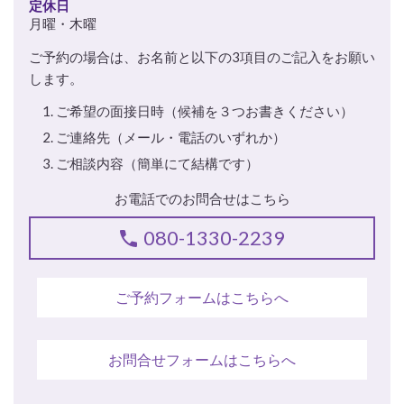
定休日
月曜・木曜
ご予約の場合は、お名前と以下の3項目のご記入をお願い
します。
ご希望の面接日時（候補を３つお書きください）
ご連絡先（メール・電話のいずれか）
ご相談内容（簡単にて結構です）
お電話でのお問合せはこちら
080-1330-2239
ご予約フォームはこちらへ
お問合せフォームはこちらへ