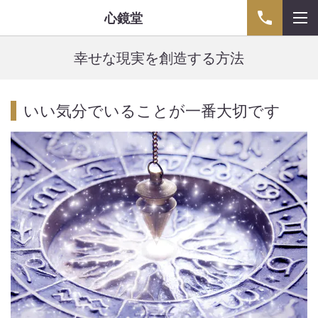
心鏡堂
幸せな現実を創造する方法
いい気分でいることが一番大切です