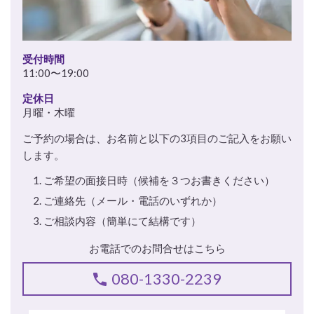
受付時間
11:00〜19:00
定休日
月曜・木曜
ご予約の場合は、お名前と以下の3項目のご記入をお願い
します。
ご希望の面接日時（候補を３つお書きください）
ご連絡先（メール・電話のいずれか）
ご相談内容（簡単にて結構です）
お電話でのお問合せはこちら
080-1330-2239