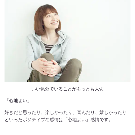
いい気分でいることがもっとも大切
「心地よい」
好きだと思ったり、楽しかったり、喜んだり、嬉しかったり
といったポジティブな感情は「心地よい」感情です。