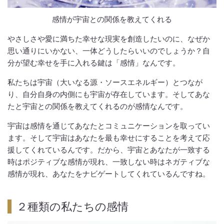
感情が宇宙との関係を教えてくれる
やさしさや愛に満ちた幸せな現実を創造したいのに、なぜか
思い通りにいかない、一体どうしたらいいのでしょうか？自
分が望む幸せを手に入れる鍵は「感情」なんです。
私たちは宇宙（大いなる源・ソースエネルギー）とつなが
り、自分自身の内側にも宇宙が存在しています。そしてあな
たと宇宙との関係を教えてくれるのが感情なんです。
宇宙は感情を通じてあなたとコミュニケーションを取ってい
ます。そして宇宙はあなたを最も幸せにすることを考えて応
援してくれているんです。だから、宇宙とあなたが一致する
時はポジティブな感情が現れ、一致しない時はネガティブな
感情が現れ、あなたをナビゲートしてくれているんですね。
２種類の私たちの感情