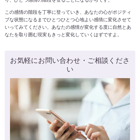
この感情の階段を丁寧に登っていき、あなたの心がポジティ
ブな状態になるまでひとつひとつ心地よい感情に変化させて
いってみてください。あなたの感情が変化する度に自然とあ
なたを取り囲む現実もきっと変化していくはずですよ。
お気軽にお問い合わせ・ご相談くださ
い