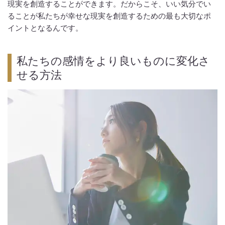
現実を創造することができます。だからこそ、いい気分でい
ることが私たちが幸せな現実を創造するための最も大切なポ
イントとなるんです。
私たちの感情をより良いものに変化さ
せる方法